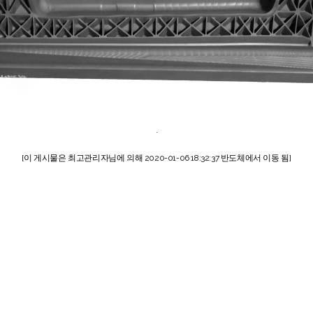
.
[이 게시물은 최고관리자님에 의해 2020-01-06 18:32:37 반도체에서 이동 됨]