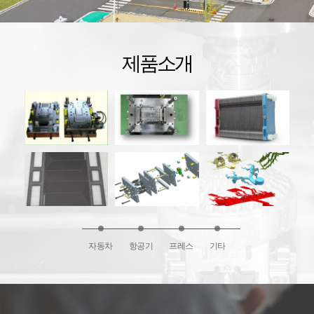
제품소개
자동차
항공기
프레스
기타