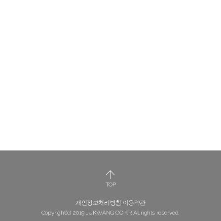
TOP
개인정보처리방침
이용약관
Copyright(c) 2019 JUKWANG.CO.KR All rights reserved.