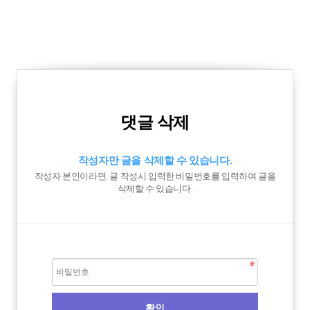
댓글 삭제
작성자만 글을 삭제할 수 있습니다.
작성자 본인이라면, 글 작성시 입력한 비밀번호를 입력하여 글을
삭제할 수 있습니다.